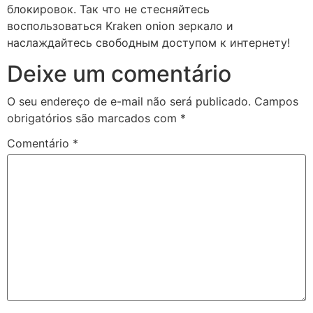
блокировок. Так что не стесняйтесь
воспользоваться Kraken onion зеркало и
наслаждайтесь свободным доступом к интернету!
Deixe um comentário
O seu endereço de e-mail não será publicado.
Campos
obrigatórios são marcados com
*
Comentário
*