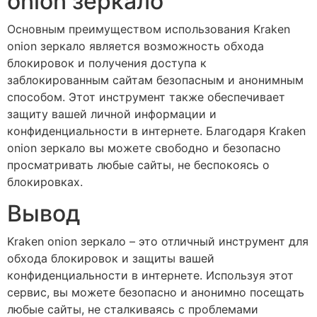
onion зеркало
Основным преимуществом использования Kraken
onion зеркало является возможность обхода
блокировок и получения доступа к
заблокированным сайтам безопасным и анонимным
способом. Этот инструмент также обеспечивает
защиту вашей личной информации и
конфиденциальности в интернете. Благодаря Kraken
onion зеркало вы можете свободно и безопасно
просматривать любые сайты, не беспокоясь о
блокировках.
Вывод
Kraken onion зеркало – это отличный инструмент для
обхода блокировок и защиты вашей
конфиденциальности в интернете. Используя этот
сервис, вы можете безопасно и анонимно посещать
любые сайты, не сталкиваясь с проблемами