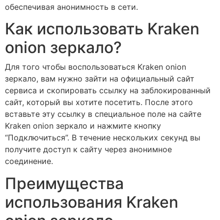
обеспечивая анонимность в сети.
Как использовать Kraken
onion зеркало?
Для того чтобы воспользоваться Kraken onion
зеркало, вам нужно зайти на официальный сайт
сервиса и скопировать ссылку на заблокированный
сайт, который вы хотите посетить. После этого
вставьте эту ссылку в специальное поле на сайте
Kraken onion зеркало и нажмите кнопку
“Подключиться”. В течение нескольких секунд вы
получите доступ к сайту через анонимное
соединение.
Преимущества
использования Kraken