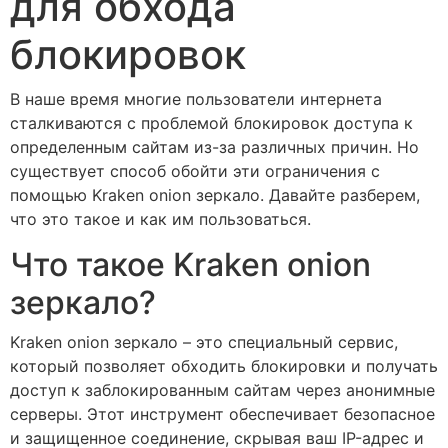
для обхода
блокировок
В наше время многие пользователи интернета
сталкиваются с проблемой блокировок доступа к
определенным сайтам из-за различных причин. Но
существует способ обойти эти ограничения с
помощью Kraken onion зеркало. Давайте разберем,
что это такое и как им пользоваться.
Что такое Kraken onion
зеркало?
Kraken onion зеркало – это специальный сервис,
который позволяет обходить блокировки и получать
доступ к заблокированным сайтам через анонимные
серверы. Этот инструмент обеспечивает безопасное
и защищенное соединение, скрывая ваш IP-адрес и